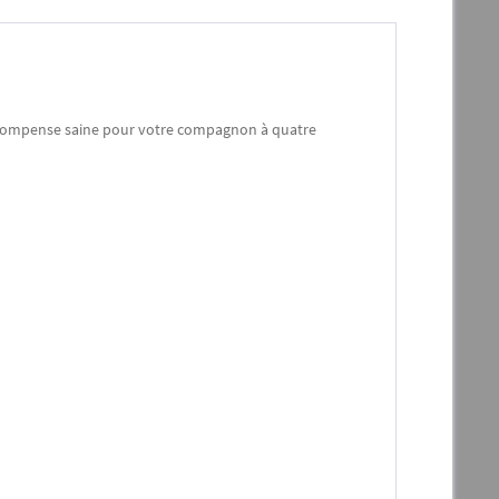
 récompense saine pour votre compagnon à quatre