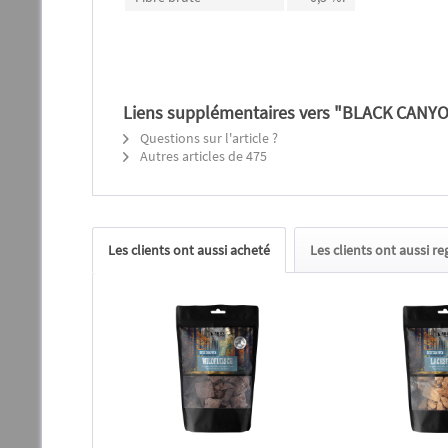
Liens supplémentaires vers "BLACK CANYO
Questions sur l'article ?
Autres articles de 475
Les clients ont aussi acheté
Les clients ont aussi r