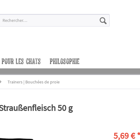
POUR LES CHATS
PHILOSOPHIE
Trainers | Bouchées de proie
raußenfleisch 50 g
5,69 € 