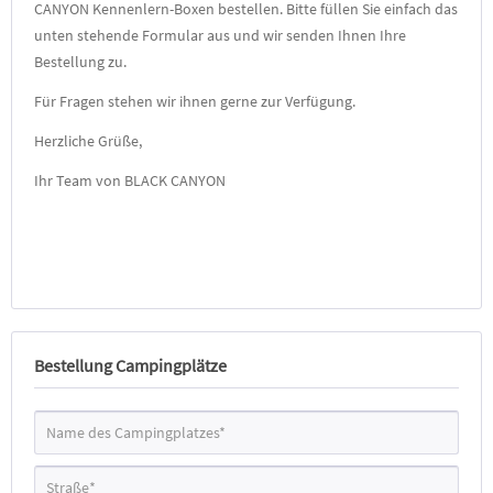
CANYON Kennenlern-Boxen bestellen. Bitte füllen Sie einfach das
unten stehende Formular aus und wir senden Ihnen Ihre
Bestellung zu.
Für Fragen stehen wir ihnen gerne zur Verfügung.
Herzliche Grüße,
Ihr Team von BLACK CANYON
Bestellung Campingplätze