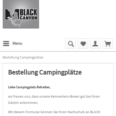
Menu
Bestellung Campingplätze
Bestellung Campingplätze
Liebe Campingplatz-Betreiber,
wir freuen uns, dass unsere Kennenlern-Boxen gut bei Ihren
Gästen ankommen.
Mit diesem Formular können Sie Ihren Nachschub an BLACK