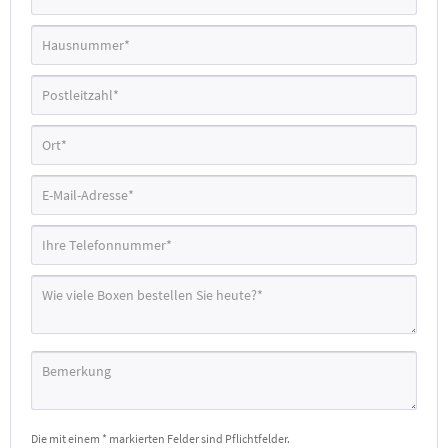
Die mit einem * markierten Felder sind Pflichtfelder.