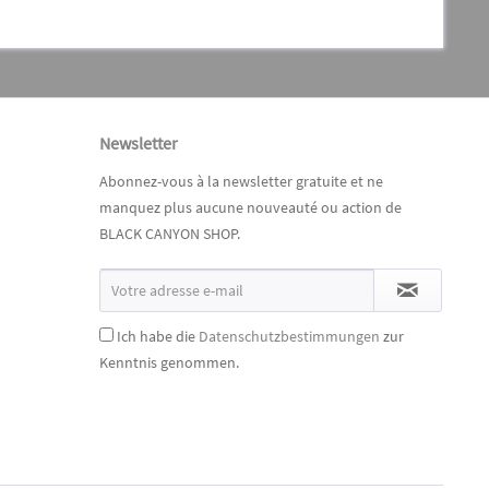
Newsletter
Abonnez-vous à la newsletter gratuite et ne
manquez plus aucune nouveauté ou action de
BLACK CANYON SHOP.
Ich habe die
Datenschutzbestimmungen
zur
Kenntnis genommen.