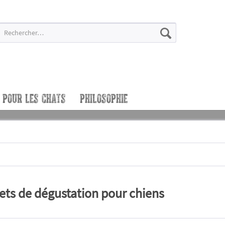
POUR LES CHATS
PHILOSOPHIE
ets de dégustation pour chiens