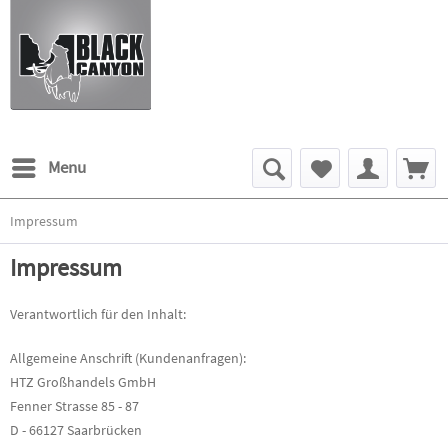
Menu
Impressum
Impressum
Verantwortlich für den Inhalt:
Allgemeine Anschrift (Kundenanfragen):
HTZ Großhandels GmbH
Fenner Strasse 85 - 87
D - 66127 Saarbrücken