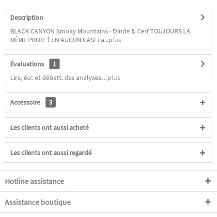
Description
BLACK CANYON Smoky Mountains - Dinde & Cerf TOUJOURS LA
MÊME PROIE ? EN AUCUN CAS! La...
plus
Évaluations
1
Lire, écr. et débatt. des analyses…
plus
Accessoire
3
Les clients ont aussi acheté
Les clients ont aussi regardé
Hotline assistance
Assistance boutique