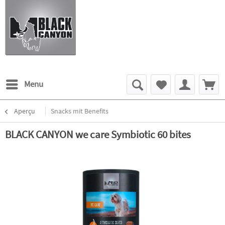
Menu
Aperçu
Snacks mit Benefits
BLACK CANYON we care Symbiotic 60 bites