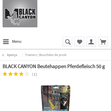
Menu
Aperçu
Trainers | Bouchées de proie
BLACK CANYON Beutehappen Pferdefleisch 50 g
(
1
)