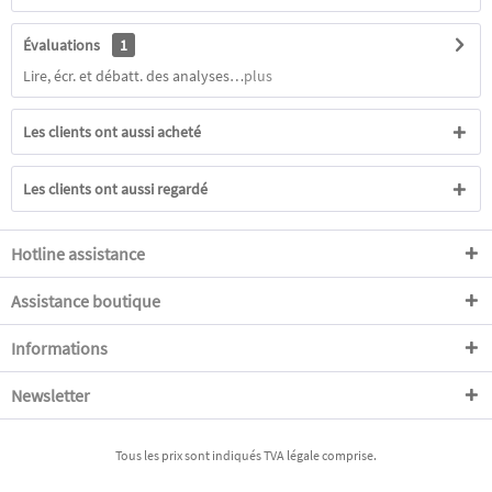
Évaluations
1
Lire, écr. et débatt. des analyses…
plus
Les clients ont aussi acheté
Les clients ont aussi regardé
Hotline assistance
Assistance boutique
Informations
Newsletter
Tous les prix sont indiqués TVA légale comprise.