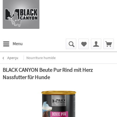
Menu
Aperçu
Nourriture humide
BLACK CANYON Beute Pur Rind mit Herz
Nassfutter für Hunde