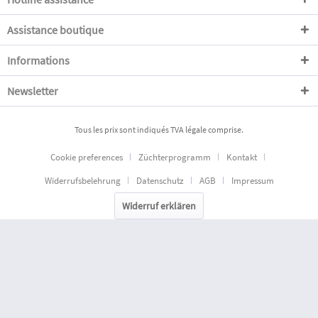
Assistance boutique
Informations
Newsletter
Tous les prix sont indiqués TVA légale comprise.
Cookie preferences
Züchterprogramm
Kontakt
Widerrufsbelehrung
Datenschutz
AGB
Impressum
Widerruf erklären