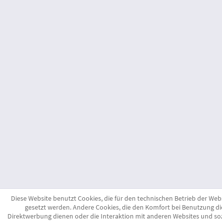
Diese Website benutzt Cookies, die für den technischen Betrieb der Webs
gesetzt werden. Andere Cookies, die den Komfort bei Benutzung di
Direktwerbung dienen oder die Interaktion mit anderen Websites und so