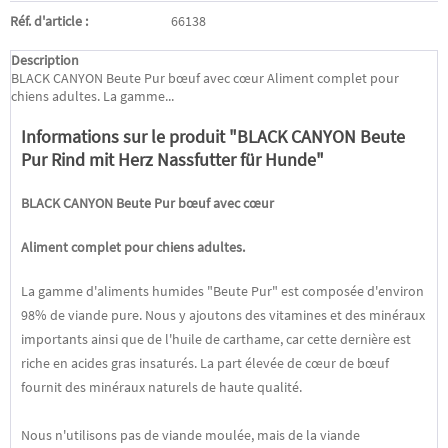
Réf. d'article :
66138
Description
BLACK CANYON Beute Pur bœuf avec cœur Aliment complet pour
chiens adultes. La gamme...
Informations sur le produit "BLACK CANYON Beute
Pur Rind mit Herz Nassfutter für Hunde"
BLACK CANYON
Beute Pur
bœuf avec cœur
Aliment complet pour chiens adultes.
La gamme d'aliments humides "Beute Pur" est composée d'environ
98% de viande pure. Nous y ajoutons des vitamines et des minéraux
importants ainsi que de l'huile de carthame, car cette dernière est
riche en acides gras insaturés. La part élevée de cœur de bœuf
fournit des minéraux naturels de haute qualité.
Nous n'utilisons pas de viande moulée, mais de la viande