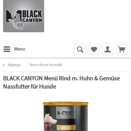
Menu
Aperçu
Nourriture humide
BLACK CANYON Menü Rind m. Huhn & Gemüse
Nassfutter für Hunde