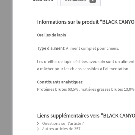
Informations sur le produit "BLACK CANYO
Oreilles de lapin
Type d'aliment:
Aliment complet pour chiens.
Les oreilles de lapin séchées avec soin sont un aliment
à mâcher pour les chiens sensibles à l'alimentation.
Constituants analytiques:
Protéines brutes 63,5%, matières grasses brutes 13,0%,
Liens supplémentaires vers "BLACK CANYO
Questions sur l'article ?
Autres articles de 357