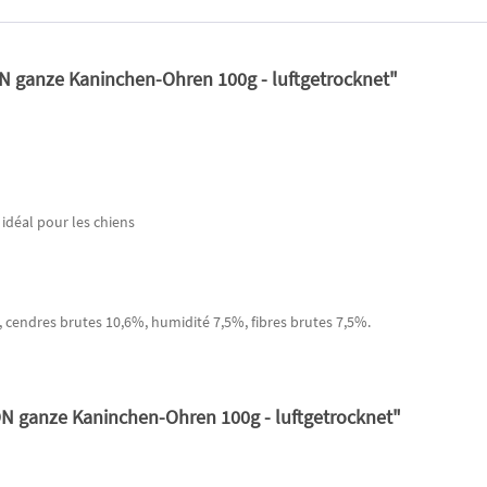
N ganze Kaninchen-Ohren 100g - luftgetrocknet"
 idéal pour les chiens
 cendres brutes 10,6%, humidité 7,5%, fibres brutes 7,5%.
N ganze Kaninchen-Ohren 100g - luftgetrocknet"