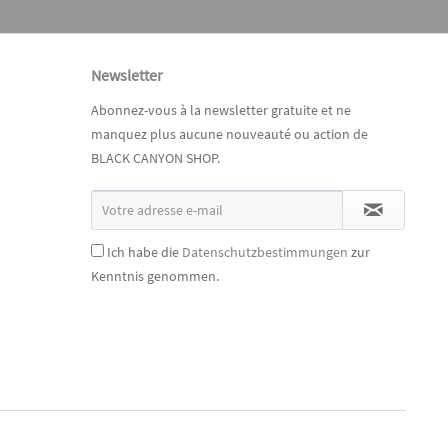
Newsletter
Abonnez-vous à la newsletter gratuite et ne
manquez plus aucune nouveauté ou action de
BLACK CANYON SHOP.
Ich habe die
Datenschutzbestimmungen
zur
Kenntnis genommen.