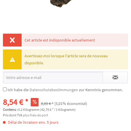
Cet article est indisponible actuellement
Avertissez-moi lorsque l'article sera de nouveau
disponible.
Ich habe die
Datenschutzbestimmungen
zur Kenntnis genommen.
8,54 € *
8,99 € *
(5,01% économisé)
Contenu :
0.2 Kilogramm (42,70 € * / 1 Kilogramm)
Prix dont TVA
plus frais de port
Délai de livraison env. 5 jours