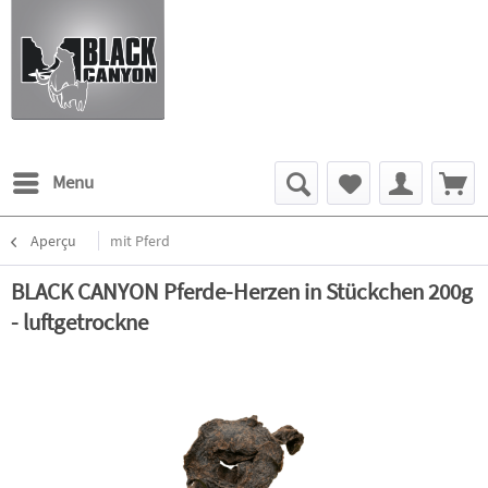
Menu
Aperçu
mit Pferd
BLACK CANYON Pferde-Herzen in Stückchen 200g
- luftgetrockne