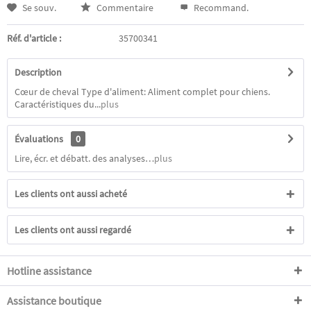
Se souv.
Commentaire
Recommand.
Réf. d'article :
35700341
Description
Cœur de cheval Type d'aliment: Aliment complet pour chiens.
Caractéristiques du...
plus
Évaluations
0
Lire, écr. et débatt. des analyses…
plus
Les clients ont aussi acheté
Les clients ont aussi regardé
Hotline assistance
Assistance boutique