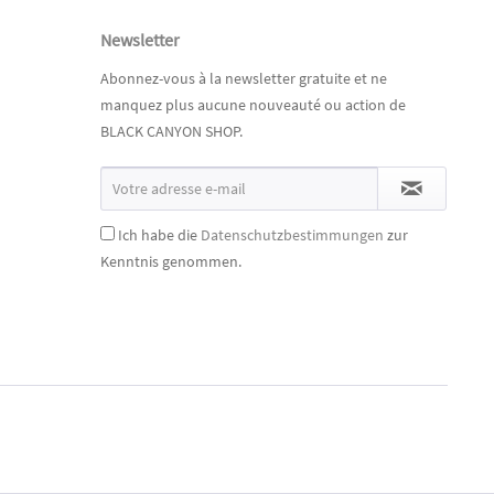
Newsletter
Abonnez-vous à la newsletter gratuite et ne
manquez plus aucune nouveauté ou action de
BLACK CANYON SHOP.
Ich habe die
Datenschutzbestimmungen
zur
Kenntnis genommen.