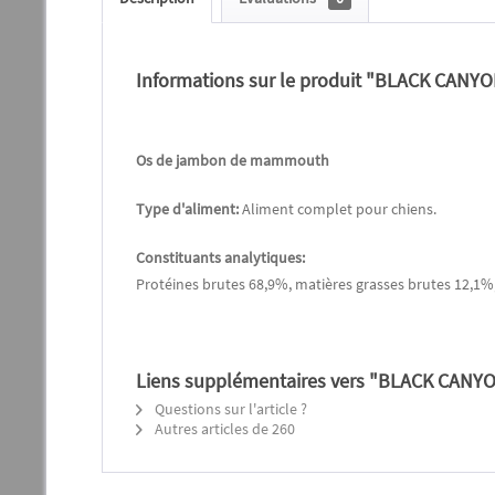
Informations sur le produit "BLACK CANY
Os de jambon de mammouth
Type d'aliment:
Aliment complet pour chiens.
Constituants analytiques:
Protéines brutes 68,9%, matières grasses brutes 12,1%
Liens supplémentaires vers "BLACK CANY
Questions sur l'article ?
Autres articles de 260