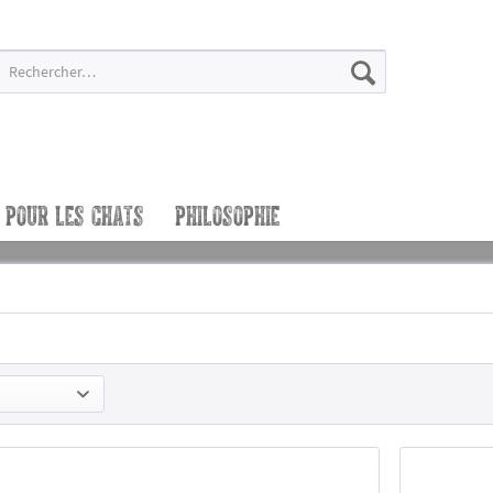
POUR LES CHATS
PHILOSOPHIE