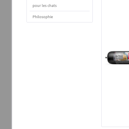
pour les chats
Philosophie