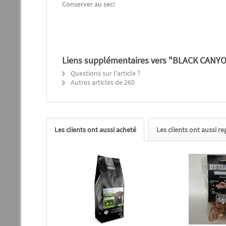
Conserver au sec!
Liens supplémentaires vers "BLACK CANY
Questions sur l'article ?
Autres articles de 260
Les clients ont aussi acheté
Les clients ont aussi r