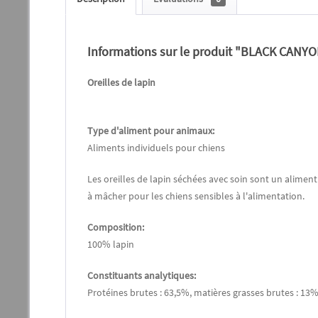
Informations sur le produit "BLACK CANY
Oreilles de lapin
Type d'aliment pour animaux:
Aliments individuels pour chiens
Les oreilles de lapin séchées avec soin sont un aliment
à mâcher pour les chiens sensibles à l'alimentation.
Composition:
100% lapin
Constituants analytiques:
Protéines brutes : 63,5%, matières grasses brutes : 13%