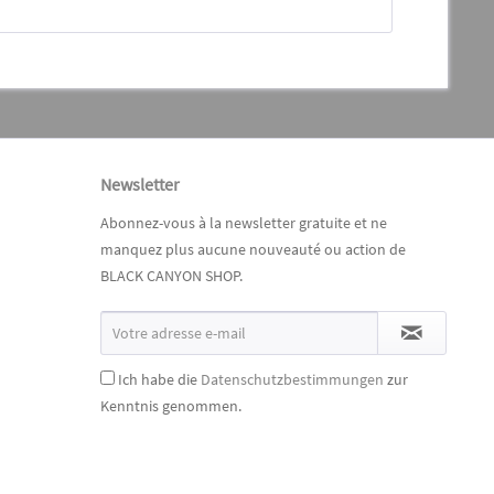
Newsletter
Abonnez-vous à la newsletter gratuite et ne
manquez plus aucune nouveauté ou action de
BLACK CANYON SHOP.
Ich habe die
Datenschutzbestimmungen
zur
Kenntnis genommen.