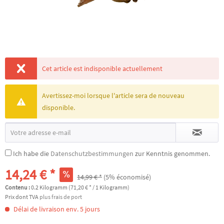
Cet article est indisponible actuellement
Avertissez-moi lorsque l'article sera de nouveau
disponible.
Ich habe die
Datenschutzbestimmungen
zur Kenntnis genommen.
14,24 € *
14,99 € *
(5% économisé)
Contenu :
0.2 Kilogramm (71,20 € * / 1 Kilogramm)
Prix dont TVA
plus frais de port
Délai de livraison env. 5 jours