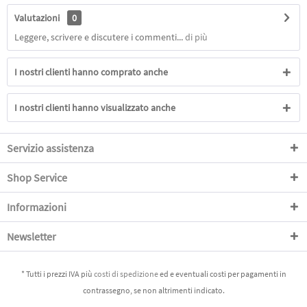
Valutazioni
0
Leggere, scrivere e discutere i commenti...
di più
I nostri clienti hanno comprato anche
I nostri clienti hanno visualizzato anche
Servizio assistenza
Shop Service
Informazioni
Newsletter
* Tutti i prezzi IVA più
costi di spedizione
ed e eventuali costi per pagamenti in
contrassegno, se non altrimenti indicato.