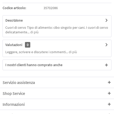
Codice articolo:
35702086
Descrizione
Cuori di cervo Tipo di alimento: cibo singolo per cani. I cuori di cervo
delicatamente...
di più
Valutazioni
0
Leggere, scrivere e discutere i commenti...
di più
I nostri clienti hanno comprato anche
Servizio assistenza
Shop Service
Informazioni