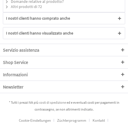
Domande relative al prodotto?
Altri prodotti di 72
I nostri clienti hanno comprato anche
I nostri clienti hanno visualizzato anche
Servizio assistenza
Shop Service
Informazioni
Newsletter
* Tutti i prezzi IVA più
costi di spedizione
ed e eventuali costi per pagamenti in
contrassegno, se non altrimenti indicato.
Cookie-Einstellungen
Züchterprogramm
Kontakt