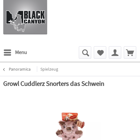
Menu
Panoramica
Spielzeug
Growl Cuddlerz Snorters das Schwein