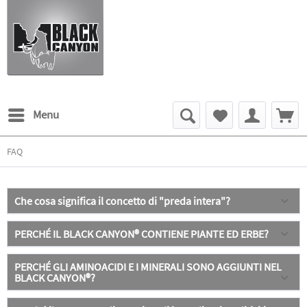
Menu
FAQ
Che cosa significa il concetto di "preda intera"?
PERCHÉ IL BLACK CANYON® CONTIENE PIANTE ED ERBE?
PERCHÉ GLI AMINOACIDI E I MINERALI SONO AGGIUNTI NEL
BLACK CANYON®?