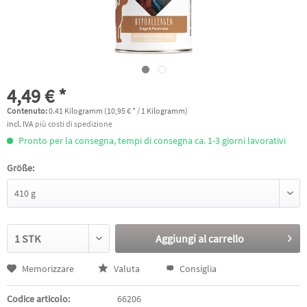
4,49 € *
Contenuto:
0.41 Kilogramm (10,95 € * / 1 Kilogramm)
incl. IVA
più costi di spedizione
Pronto per la consegna, tempi di consegna ca. 1-3 giorni lavorativi
Größe:
Aggiungi al
carrello
Memorizzare
Valuta
Consiglia
Codice articolo:
66206