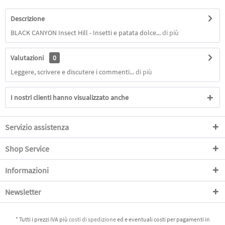
Descrizione
BLACK CANYON Insect Hill - Insetti e patata dolce...
di più
Valutazioni
0
Leggere, scrivere e discutere i commenti...
di più
I nostri clienti hanno visualizzato anche
Servizio assistenza
Shop Service
Informazioni
Newsletter
* Tutti i prezzi IVA più
costi di spedizione
ed e eventuali costi per pagamenti in