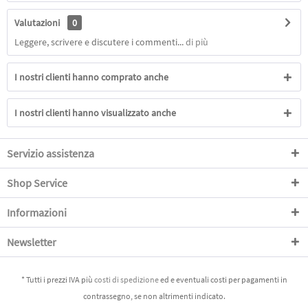
Valutazioni
0
Leggere, scrivere e discutere i commenti...
di più
I nostri clienti hanno comprato anche
I nostri clienti hanno visualizzato anche
Servizio assistenza
Shop Service
Informazioni
Newsletter
* Tutti i prezzi IVA più
costi di spedizione
ed e eventuali costi per pagamenti in
contrassegno, se non altrimenti indicato.