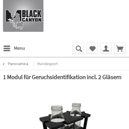
Menu
Panoramica
Hundesport
1 Modul für Geruchsidentifikation incl. 2 Gläsern