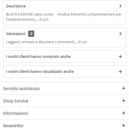
Descrizione
BLACK CANYON Lake Louise - Anatra Alimento complementare per
l'addestramento,...
di più
Valutazioni
0
Leggere, scrivere e discutere i commenti...
di più
I nostri clienti hanno comprato anche
I nostri clienti hanno visualizzato anche
Servizio assistenza
Shop Service
Informazioni
Newsletter