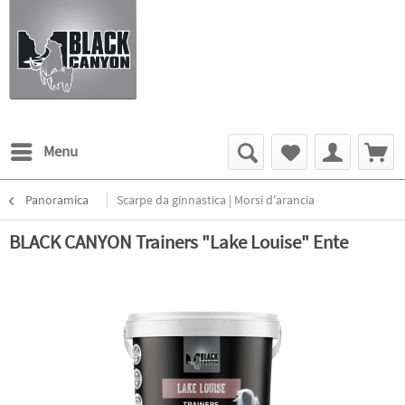
Menu
Panoramica
Scarpe da ginnastica | Morsi d'arancia
BLACK CANYON Trainers "Lake Louise" Ente