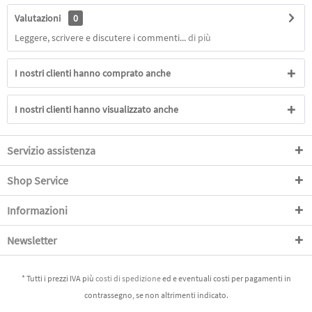
Valutazioni
0
Leggere, scrivere e discutere i commenti...
di più
I nostri clienti hanno comprato anche
I nostri clienti hanno visualizzato anche
Servizio assistenza
Shop Service
Informazioni
Newsletter
* Tutti i prezzi IVA più
costi di spedizione
ed e eventuali costi per pagamenti in
contrassegno, se non altrimenti indicato.