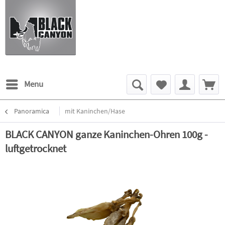
Menu
Panoramica
mit Kaninchen/Hase
BLACK CANYON ganze Kaninchen-Ohren 100g -
luftgetrocknet