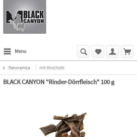
Menu
Panoramica
mit Rind/Kalb
BLACK CANYON "Rinder-Dörrfleisch" 100 g