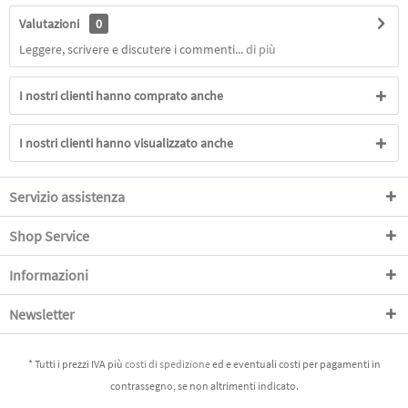
Valutazioni
0
Leggere, scrivere e discutere i commenti...
di più
I nostri clienti hanno comprato anche
I nostri clienti hanno visualizzato anche
Servizio assistenza
Shop Service
Informazioni
Newsletter
* Tutti i prezzi IVA più
costi di spedizione
ed e eventuali costi per pagamenti in
contrassegno, se non altrimenti indicato.