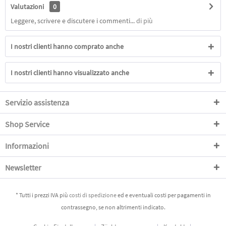
Valutazioni
0
Leggere, scrivere e discutere i commenti...
di più
I nostri clienti hanno comprato anche
I nostri clienti hanno visualizzato anche
Servizio assistenza
Shop Service
Informazioni
Newsletter
* Tutti i prezzi IVA più
costi di spedizione
ed e eventuali costi per pagamenti in
contrassegno, se non altrimenti indicato.