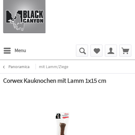
Menu
Panoramica
mit Lamm/Ziege
Corwex Kauknochen mit Lamm 1x15 cm