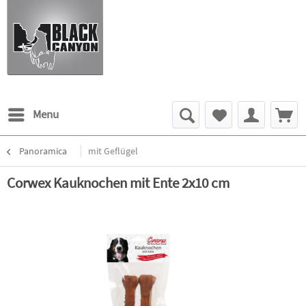
Menu
Panoramica
mit Geflügel
Corwex Kauknochen mit Ente 2x10 cm