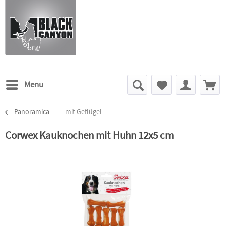
Menu
Panoramica
mit Geflügel
Corwex Kauknochen mit Huhn 12x5 cm