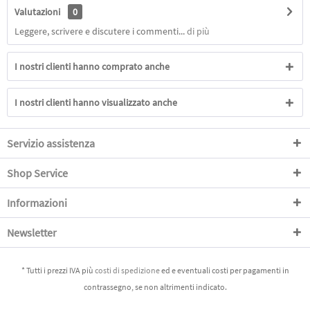
Valutazioni
0
Leggere, scrivere e discutere i commenti...
di più
I nostri clienti hanno comprato anche
I nostri clienti hanno visualizzato anche
Servizio assistenza
Shop Service
Informazioni
Newsletter
* Tutti i prezzi IVA più
costi di spedizione
ed e eventuali costi per pagamenti in
contrassegno, se non altrimenti indicato.