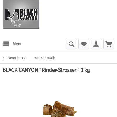
Menu
Panoramica
mit Rind/Kalb
BLACK CANYON "Rinder-Strossen" 1 kg