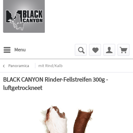
Menu
Panoramica
mit Rind/Kalb
BLACK CANYON Rinder-Fellstreifen 300g -
luftgetrockneet