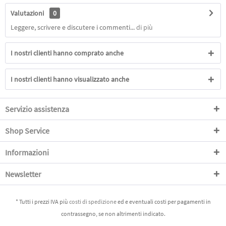
Valutazioni
0
Leggere, scrivere e discutere i commenti...
di più
I nostri clienti hanno comprato anche
I nostri clienti hanno visualizzato anche
Servizio assistenza
Shop Service
Informazioni
Newsletter
* Tutti i prezzi IVA più
costi di spedizione
ed e eventuali costi per pagamenti in
contrassegno, se non altrimenti indicato.