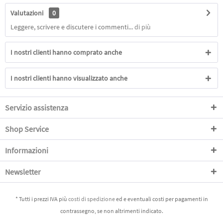
Valutazioni
0
Leggere, scrivere e discutere i commenti...
di più
I nostri clienti hanno comprato anche
I nostri clienti hanno visualizzato anche
Servizio assistenza
Shop Service
Informazioni
Newsletter
* Tutti i prezzi IVA più
costi di spedizione
ed e eventuali costi per pagamenti in
contrassegno, se non altrimenti indicato.