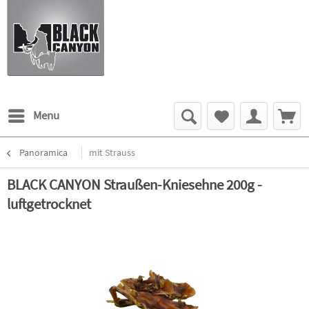
Menu
Panoramica
mit Strauss
BLACK CANYON Straußen-Kniesehne 200g -
luftgetrocknet