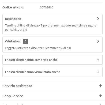
Codice articolo:
35702666
Descrizione
Tendine di lino di struzzo Tipo di alimentazione: mangime singolo
per cani....
di più
Valutazioni
0
Leggere, scrivere e discutere i commenti...
di più
I nostri clienti hanno comprato anche
I nostri clienti hanno visualizzato anche
Servizio assistenza
Shop Service