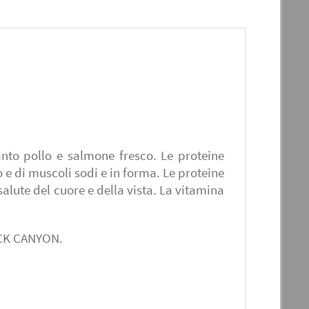
nto pollo e salmone fresco. Le proteine
 e di muscoli sodi e in forma. Le proteine
salute del cuore e della vista. La vitamina
LACK CANYON.