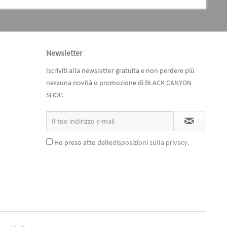
Newsletter
Iscriviti alla newsletter gratuita e non perdere più
nessuna novità o promozione di BLACK CANYON
SHOP.
Ho preso atto delle
disposizioni sulla privacy
.