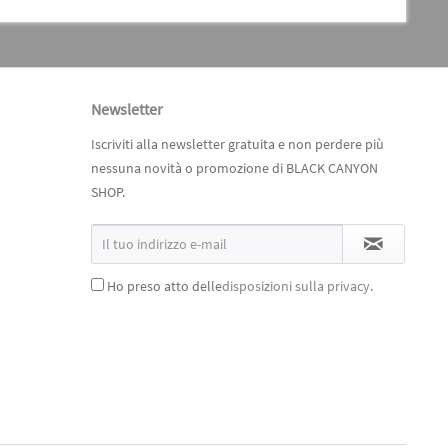
Newsletter
Iscriviti alla newsletter gratuita e non perdere più
nessuna novità o promozione di BLACK CANYON
SHOP.
Ho preso atto delle
disposizioni sulla privacy
.