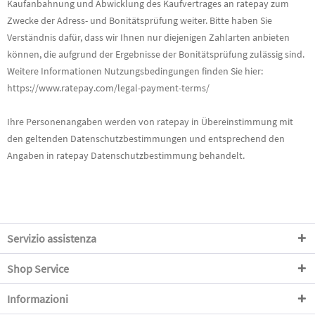
Kaufanbahnung und Abwicklung des Kaufvertrages an ratepay zum
Zwecke der Adress- und Bonitätsprüfung weiter. Bitte haben Sie
Verständnis dafür, dass wir Ihnen nur diejenigen Zahlarten anbieten
können, die aufgrund der Ergebnisse der Bonitätsprüfung zulässig sind.
Weitere Informationen Nutzungsbedingungen finden Sie hier:
https://www.ratepay.com/legal-payment-terms/
Ihre Personenangaben werden von ratepay in Übereinstimmung mit
den geltenden Datenschutzbestimmungen und entsprechend den
Angaben in ratepay Datenschutzbestimmung behandelt.
Servizio assistenza
Shop Service
Informazioni