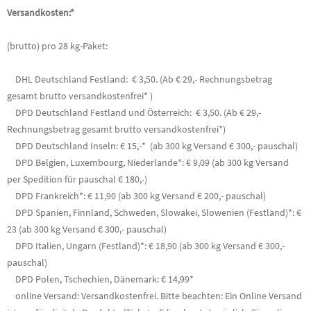
Versandkosten:*
(brutto) pro 28 kg-Paket:
DHL Deutschland Festland: € 3,50. (Ab € 29,- Rechnungsbetrag
gesamt brutto versandkostenfrei* )
DPD Deutschland Festland und Österreich: € 3,50. (Ab € 29,-
Rechnungsbetrag gesamt brutto versandkostenfrei*)
DPD Deutschland Inseln: € 15,-* (ab 300 kg Versand € 300,- pauschal)
DPD Belgien, Luxembourg, Niederlande*: € 9,09 (ab 300 kg Versand
per Spedition für pauschal € 180,-)
DPD Frankreich*: € 11,90 (ab 300 kg Versand € 200,- pauschal)
DPD Spanien, Finnland, Schweden, Slowakei, Slowenien (Festland)*: €
23 (ab 300 kg Versand € 300,- pauschal)
DPD Italien, Ungarn (Festland)*: € 18,90 (ab 300 kg Versand € 300,-
pauschal)
DPD Polen, Tschechien, Dänemark: € 14,99*
online Versand: Versandkostenfrei. Bitte beachten: Ein Online Versand