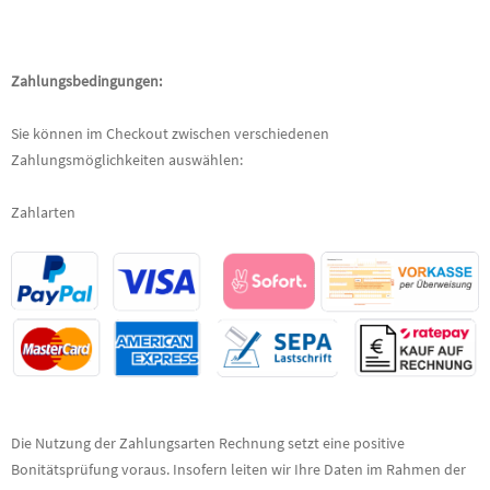
Zahlungsbedingungen:
Sie können im Checkout zwischen verschiedenen
Zahlungsmöglichkeiten auswählen:
Zahlarten
Die Nutzung der Zahlungsarten Rechnung setzt eine positive
Bonitätsprüfung voraus. Insofern leiten wir Ihre Daten im Rahmen der