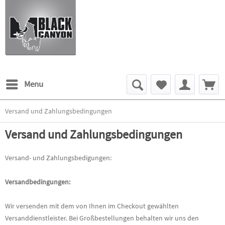
Menu
Versand und Zahlungsbedingungen
Versand und Zahlungsbedingungen
Versand- und Zahlungsbedigungen:
Versandbedingungen:
Wir versenden mit dem von Ihnen im Checkout gewählten
Versanddienstleister. Bei Großbestellungen behalten wir uns den