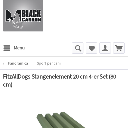
Menu
Panoramica
Sport per cani
FitzAllDogs Stangenelement 20 cm 4-er Set (80
cm)