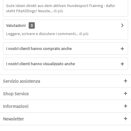
Gute Ideen direkt aus dem aktiven Hundesport-Training - dafür
steht FitzAllDogs! Neuste...
di più
Valutazioni
0
Leggere, scrivere e discutere i commenti...
di più
I nostri clienti hanno comprato anche
I nostri clienti hanno visualizzato anche
Servizio assistenza
Shop Service
Informazioni
Newsletter