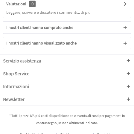
Valutazioni
0
Leggere, scrivere e discutere i commenti...
di più
I nostri clienti hanno comprato anche
I nostri clienti hanno visualizzato anche
Servizio assistenza
Shop Service
Informazioni
Newsletter
* Tutti i prezzi IVA più
costi di spedizione
ed e eventuali costi per pagamenti in
contrassegno, se non altrimenti indicato.