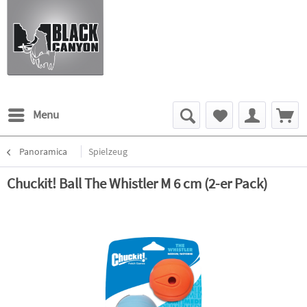
Menu
Panoramica
Spielzeug
Chuckit! Ball The Whistler M 6 cm (2-er Pack)