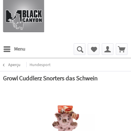
Menu
Aperçu
Hundesport
Growl Cuddlerz Snorters das Schwein