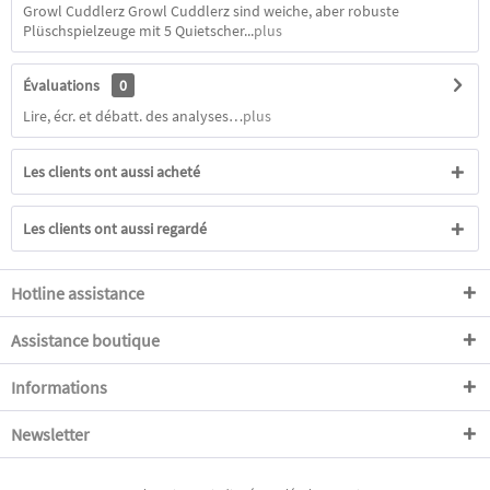
Growl Cuddlerz Growl Cuddlerz sind weiche, aber robuste
Plüschspielzeuge mit 5 Quietscher...
plus
Évaluations
0
Lire, écr. et débatt. des analyses…
plus
Les clients ont aussi acheté
Les clients ont aussi regardé
Hotline assistance
Assistance boutique
Informations
Newsletter