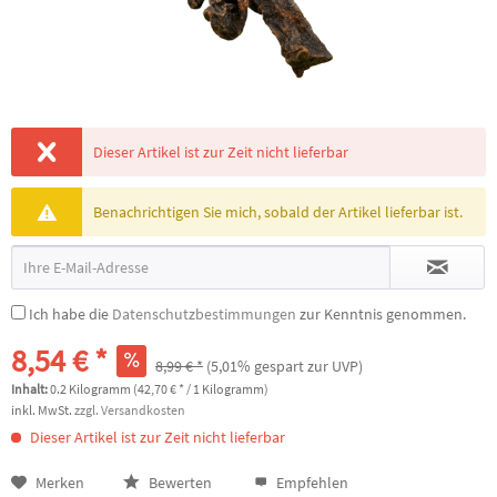
Dieser Artikel ist zur Zeit nicht lieferbar
Benachrichtigen Sie mich, sobald der Artikel lieferbar ist.
Ich habe die
Datenschutzbestimmungen
zur Kenntnis genommen.
8,54 € *
8,99 € *
(5,01% gespart zur UVP)
Inhalt:
0.2 Kilogramm (42,70 € * / 1 Kilogramm)
inkl. MwSt.
zzgl. Versandkosten
Dieser Artikel ist zur Zeit nicht lieferbar
Merken
Bewerten
Empfehlen