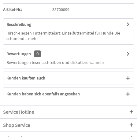
Artikel-Nr.:
35700099
Beschreibung
Hirsch-Herzen Futtermittelart: Einzelfuttermittel für Hunde Die
schonend...
mehr
Bewertungen
0
Bewertungen lesen, schreiben und diskutieren...
mehr
Kunden kauften auch
Kunden haben sich ebenfalls angesehen
Service Hotline
Shop Service