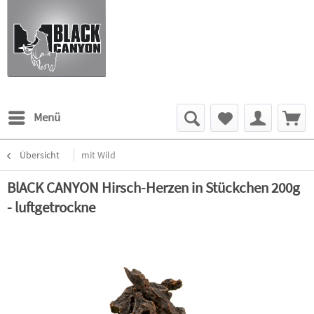
Menü
Übersicht
mit Wild
BlACK CANYON Hirsch-Herzen in Stückchen 200g
- luftgetrockne