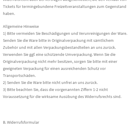
Tickets für termingebundene Freizeitveranstaltungen zum Gegenstand
haben.
Allgemeine Hinweise
1) Bitte vermeiden Sie Beschädigungen und Verunreinigungen der Ware.
Senden Sie die Ware bitte in Originalverpackung mit sämtlichem
Zubehör und mit allen Verpackungsbestandteilen an uns zurück.
Verwenden Sie ggf. eine schützende Umverpackung. Wenn Sie die
Originalverpackung nicht mehr besitzen, sorgen Sie bitte mit einer
geeigneten Verpackung für einen ausreichenden Schutz vor
Transportschäden.
2) Senden Sie die Ware bitte nicht unfrei an uns zurück.
3) Bitte beachten Sie, dass die vorgenannten Ziffern 1-2 nicht
Voraussetzung für die wirksame Ausübung des Widerrufsrechts sind.
B. Widerrufsformular