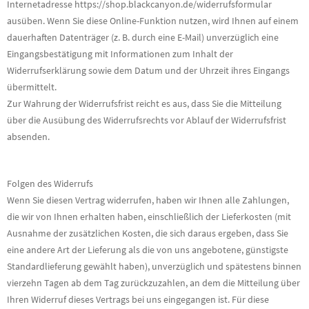
Internetadresse https://shop.blackcanyon.de/widerrufsformular
ausüben. Wenn Sie diese Online-Funktion nutzen, wird Ihnen auf einem
dauerhaften Datenträger (z. B. durch eine E-Mail) unverzüglich eine
Eingangsbestätigung mit Informationen zum Inhalt der
Widerrufserklärung sowie dem Datum und der Uhrzeit ihres Eingangs
übermittelt.
Zur Wahrung der Widerrufsfrist reicht es aus, dass Sie die Mitteilung
über die Ausübung des Widerrufsrechts vor Ablauf der Widerrufsfrist
absenden.
Folgen des Widerrufs
Wenn Sie diesen Vertrag widerrufen, haben wir Ihnen alle Zahlungen,
die wir von Ihnen erhalten haben, einschließlich der Lieferkosten (mit
Ausnahme der zusätzlichen Kosten, die sich daraus ergeben, dass Sie
eine andere Art der Lieferung als die von uns angebotene, günstigste
Standardlieferung gewählt haben), unverzüglich und spätestens binnen
vierzehn Tagen ab dem Tag zurückzuzahlen, an dem die Mitteilung über
Ihren Widerruf dieses Vertrags bei uns eingegangen ist. Für diese