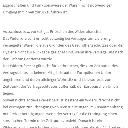
Eigenschaften und Funktionsweise der Waren nicht notwendigen
Umgang mit ihnen zurückzuführen ist.
Ausschluss bzw. vorzeitiges Erlöschen des Widerrufsrechts
Das Widerrufsrecht erlischt vorzeitig bei Verträgen zur Lieferung
versiegelter Waren, die aus Gründen des Gesundheitsschutzes oder der
Hygiene nicht zur Rückgabe geeignet sind, wenn ihre Versiegelung nach
der Lieferung entfernt wurde.
Das Widerrufsrecht gilt nicht für Verbraucher, die zum Zeitpunkt des
Vertragsschlusses keinem Mitgliedstaat der Europäischen Union
angehören und deren alleiniger Wohnsitz und Lieferadresse zum
Zeitpunkt des Vertragsschlusses außerhalb der Europäischen Union
liegen.
Soweit nichts anderes vereinbart ist, besteht ein Widerrufsrecht nicht
bei Verträgen zur Erbringung von Dienstleistungen im Zusammenhang
mit Freizeitbetätigungen, wenn der Vertrag für die Erbringung einen
spezifischen Termin oder Zeitraum vorsieht. Danach ist ein
Widerrufsrecht auch bei Verträgen ausgeschlossen, die den Verkauf von