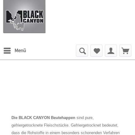
Menü
Die BLACK CANYON Beutehappen
sind pure,
gefriergetrocknete Fleischstücke. Gefriergetrocknet bedeutet,
dass die Rohstoffe in einem besonders schonenden Verfahren