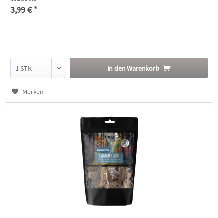
3,99 € *
In den
Warenkorb
Merken