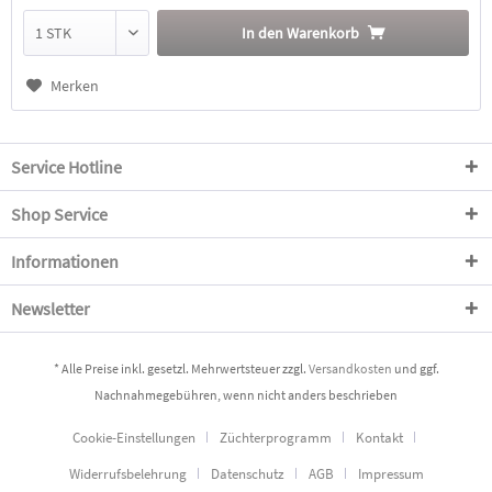
In den
Warenkorb
Merken
Service Hotline
Shop Service
Informationen
Newsletter
* Alle Preise inkl. gesetzl. Mehrwertsteuer zzgl.
Versandkosten
und ggf.
Nachnahmegebühren, wenn nicht anders beschrieben
Cookie-Einstellungen
Züchterprogramm
Kontakt
Widerrufsbelehrung
Datenschutz
AGB
Impressum