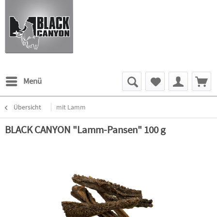
Menü
Übersicht
mit Lamm
BLACK CANYON "Lamm-Pansen" 100 g