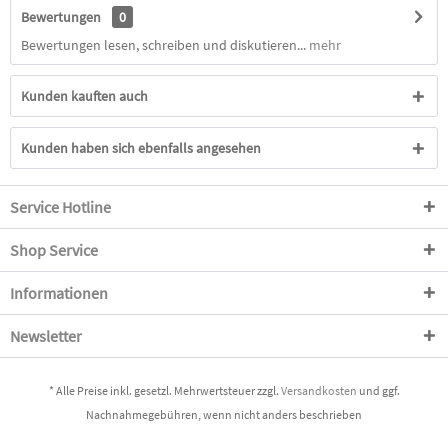
Bewertungen
0
Bewertungen lesen, schreiben und diskutieren...
mehr
Kunden kauften auch
Kunden haben sich ebenfalls angesehen
Service Hotline
Shop Service
Informationen
Newsletter
* Alle Preise inkl. gesetzl. Mehrwertsteuer zzgl.
Versandkosten
und ggf.
Nachnahmegebühren, wenn nicht anders beschrieben