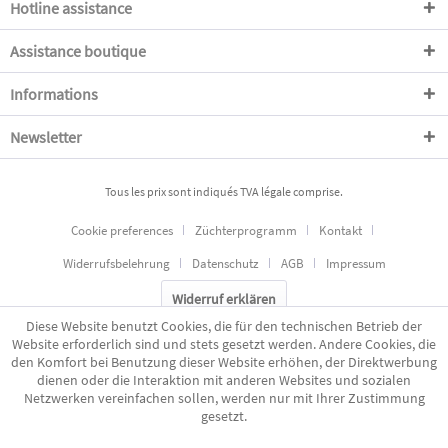
Hotline assistance
Assistance boutique
Informations
Newsletter
Tous les prix sont indiqués TVA légale comprise.
Cookie preferences
Züchterprogramm
Kontakt
Widerrufsbelehrung
Datenschutz
AGB
Impressum
Widerruf erklären
Diese Website benutzt Cookies, die für den technischen Betrieb der
Website erforderlich sind und stets gesetzt werden. Andere Cookies, die
den Komfort bei Benutzung dieser Website erhöhen, der Direktwerbung
dienen oder die Interaktion mit anderen Websites und sozialen
Netzwerken vereinfachen sollen, werden nur mit Ihrer Zustimmung
gesetzt.