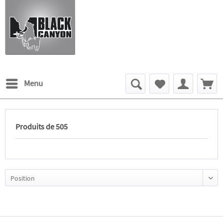
Menu
Produits de 505