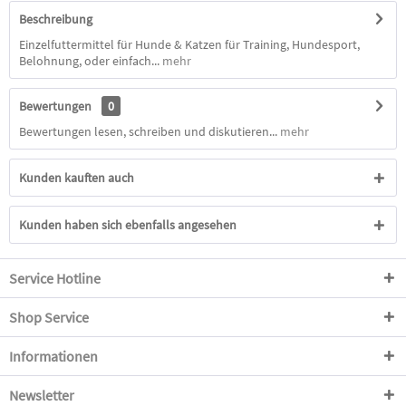
Beschreibung
Einzelfuttermittel für Hunde & Katzen für Training, Hundesport,
Belohnung, oder einfach...
mehr
Bewertungen
0
Bewertungen lesen, schreiben und diskutieren...
mehr
Kunden kauften auch
Kunden haben sich ebenfalls angesehen
Service Hotline
Shop Service
Informationen
Newsletter