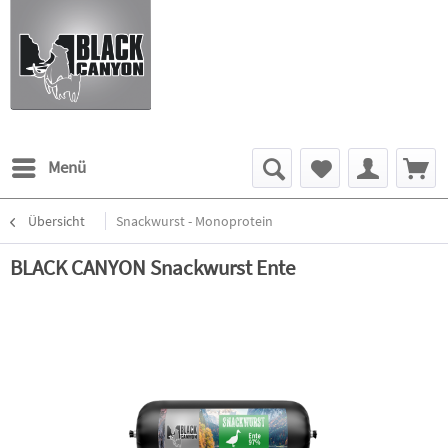
Menü
Übersicht
Snackwurst - Monoprotein
BLACK CANYON Snackwurst Ente