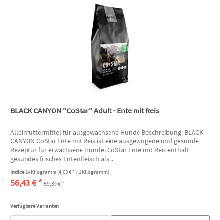
BLACK CANYON "CoStar" Adult - Ente mit Reis
Alleinfuttermittel für ausgewachsene Hunde Beschreibung: BLACK
CANYON CoStar Ente mit Reis ist eine ausgewogene und gesunde
Rezeptur für erwachsene Hunde. CoStar Ente mit Reis enthält
gesundes frisches Entenfleisch als...
Indice
14 Kilogramm
(4,03 € * / 1 Kilogramm)
56,43 € *
59,39 € *
Verfügbare Varianten