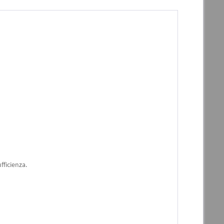
fficienza.