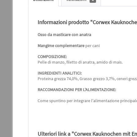
Informazioni prodotto "Corwex Kauknoche
Osso da masticare con anatra
Mangime complementare
per cani
COMPOSIZIONE:
Pelle di manzo, filetto di anatra, amido di mais.
INGREDIENTI ANALITICI:
Proteina grezza 74,0%, Grasso grezzo 3,7%, ceneri grez
RACCOMANDAZIONI PER L'ALIMENTAZIONE:
Come spuntino per integrare l'alimentazione principale. 
Ulteriori link a "Corwex Kauknochen mit E