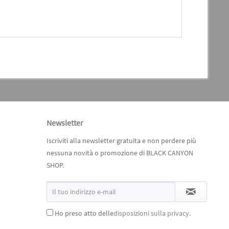
Newsletter
Iscriviti alla newsletter gratuita e non perdere più
nessuna novità o promozione di BLACK CANYON
SHOP.
Ho preso atto delle
disposizioni sulla privacy
.